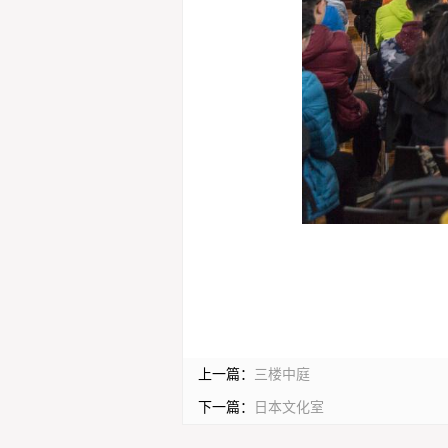
上一篇：
三楼中庭
下一篇：
日本文化室