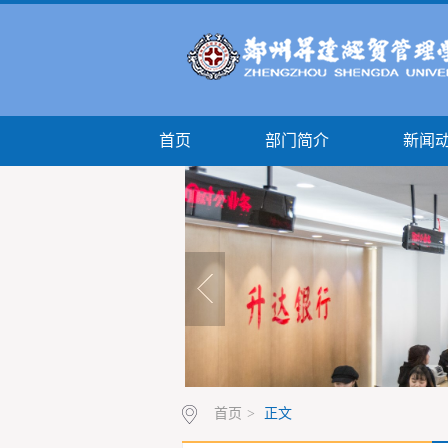
首页
部门简介
新闻
首页
>
正文