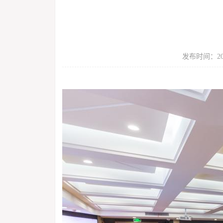
发布时间：20