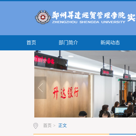
首页
部门简介
新闻动态
首页
>
正文