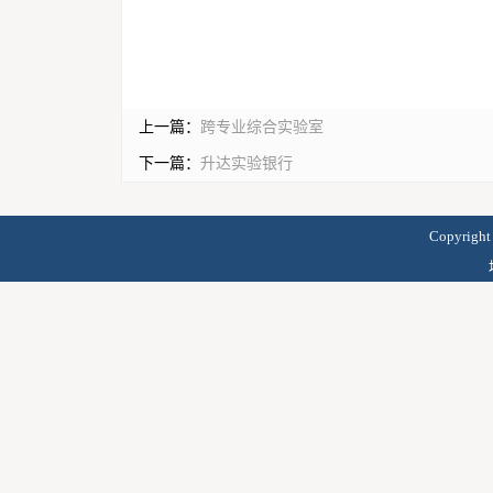
上一篇：
跨专业综合实验室
下一篇：
升达实验银行
Copyrig