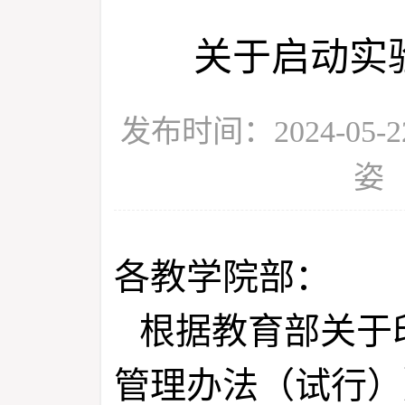
关于启动实
发布时间：2024-05
姿
各教学院部：
根据教育部关于
管理办法（试行）