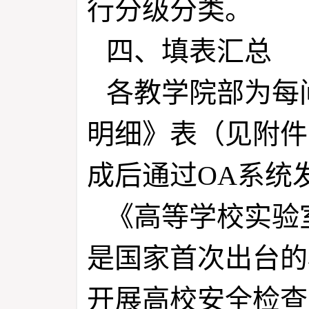
行分级分类。
四、填表汇总
各教学院部为每
明细》表（见附件1
成后通过OA系统
《高等学校实验
是国家首次出台的
开展高校安全检查