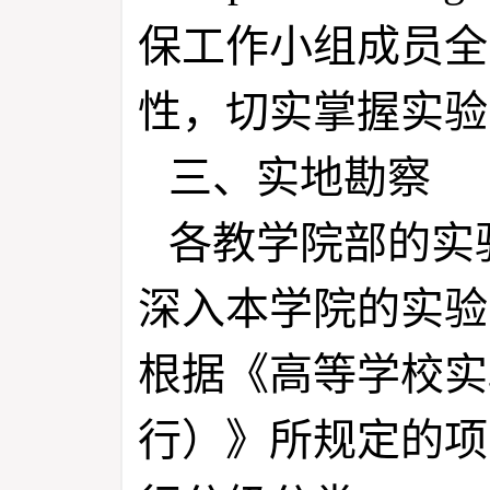
保工作小组成员全
性，切实掌握实验
三、实地勘察
各教学院部的实
深入本学院的实验
根据《高等学校实
行）》所规定的项