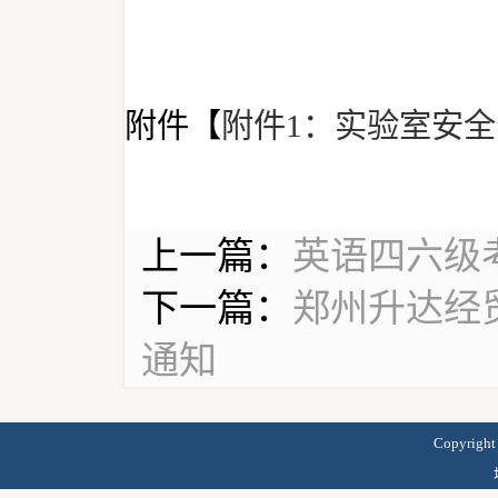
附件【
附件1：实验室安全分
上一篇：
英语四六级
下一篇：
郑州升达经
通知
Copyrig