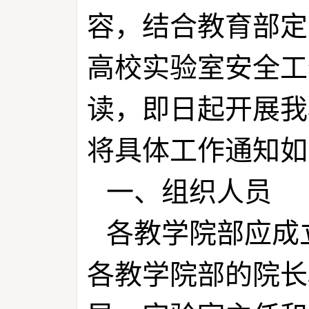
容，结合教育部定于2
高校实验室安全工
读，即日起开展我
将具体工作通知如
一、组织人员
各教学院部应成
各教学院部的院长