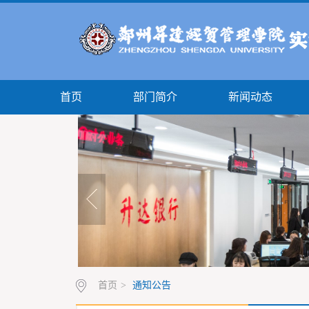
首页
部门简介
新闻动态
首页
>
通知公告