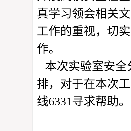
真学习领会相关文
工作的重视，切实
作。
本次实验室安全
排，对于在本次工
线6331寻求帮助。