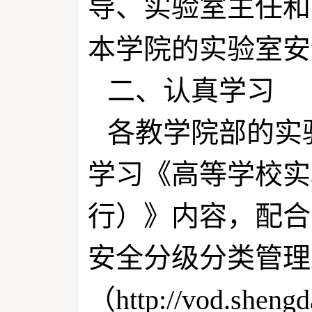
导、实验室主任和
本学院的实验室安
二、认真学习
各教学院部的实
学习《高等学校实
行）》内容，配合
安全分级分类管理
（http://vod.sheng